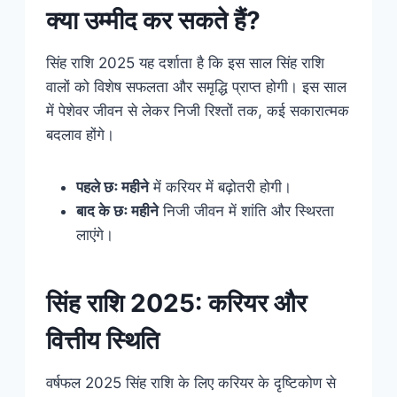
क्या उम्मीद कर सकते हैं?
सिंह राशि 2025 यह दर्शाता है कि इस साल सिंह राशि
वालों को विशेष सफलता और समृद्धि प्राप्त होगी। इस साल
में पेशेवर जीवन से लेकर निजी रिश्तों तक, कई सकारात्मक
बदलाव होंगे।
पहले छः महीने
में करियर में बढ़ोतरी होगी।
बाद के छः महीने
निजी जीवन में शांति और स्थिरता
लाएंगे।
सिंह राशि 2025: करियर और
वित्तीय स्थिति
वर्षफल 2025 सिंह राशि के लिए करियर के दृष्टिकोण से