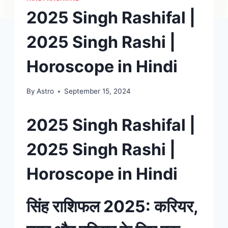
2025 Singh Rashifal |
2025 Singh Rashi |
Horoscope in Hindi
By
Astro
September 15, 2024
2025 Singh Rashifal |
2025 Singh Rashi |
Horoscope in Hindi
सिंह राशिफल 2025: करियर,