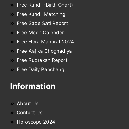
Free Kundli (Birth Chart)
Free Kundli Matching
Free Sade Sati Report
Free Moon Calender
Free Hora Mahurat 2024
Free Aaj ka Choghadiya
Free Rudraksh Report
Free Daily Panchang
Information
About Us
Contact Us
Horoscope 2024