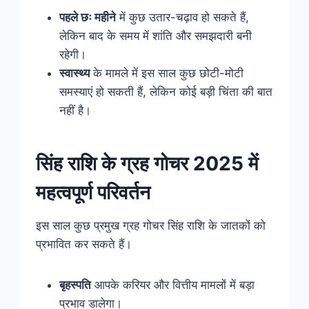
पहले छः महीने
में कुछ उतार-चढ़ाव हो सकते हैं,
लेकिन बाद के समय में शांति और समझदारी बनी
रहेगी।
स्वास्थ्य
के मामले में इस साल कुछ छोटी-मोटी
समस्याएं हो सकती हैं, लेकिन कोई बड़ी चिंता की बात
नहीं है।
सिंह राशि के ग्रह गोचर 2025 में
महत्वपूर्ण परिवर्तन
इस साल कुछ प्रमुख ग्रह गोचर सिंह राशि के जातकों को
प्रभावित कर सकते हैं।
बृहस्पति
आपके करियर और वित्तीय मामलों में बड़ा
प्रभाव डालेगा।