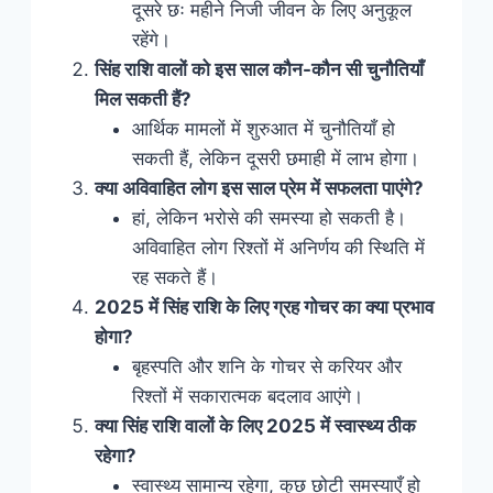
दूसरे छः महीने निजी जीवन के लिए अनुकूल
रहेंगे।
सिंह राशि वालों को इस साल कौन-कौन सी चुनौतियाँ
मिल सकती हैं?
आर्थिक मामलों में शुरुआत में चुनौतियाँ हो
सकती हैं, लेकिन दूसरी छमाही में लाभ होगा।
क्या अविवाहित लोग इस साल प्रेम में सफलता पाएंगे?
हां, लेकिन भरोसे की समस्या हो सकती है।
अविवाहित लोग रिश्तों में अनिर्णय की स्थिति में
रह सकते हैं।
2025 में सिंह राशि के लिए ग्रह गोचर का क्या प्रभाव
होगा?
बृहस्पति और शनि के गोचर से करियर और
रिश्तों में सकारात्मक बदलाव आएंगे।
क्या सिंह राशि वालों के लिए 2025 में स्वास्थ्य ठीक
रहेगा?
स्वास्थ्य सामान्य रहेगा, कुछ छोटी समस्याएँ हो