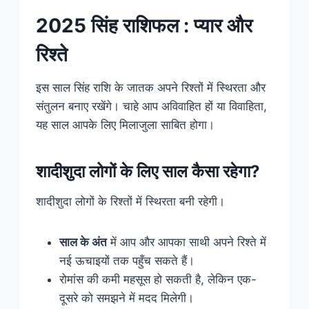
2025 सिंह राशिफल : प्यार और
रिश्ते
इस साल सिंह राशि के जातक अपने रिश्तों में स्थिरता और
संतुलन बनाए रखेंगे। चाहे आप अविवाहित हों या विवाहिता,
यह साल आपके लिए मिलाजुला साबित होगा।
शादीशुदा लोगों के लिए साल कैसा रहेगा?
शादीशुदा लोगों के रिश्तों में स्थिरता बनी रहेगी।
साल के अंत
में आप और आपका साथी अपने रिश्ते में
नई ऊचाइयों तक पहुँच सकते हैं।
रोमांस की कमी महसूस हो सकती है, लेकिन एक-
दूसरे को समझने में मदद मिलेगी।