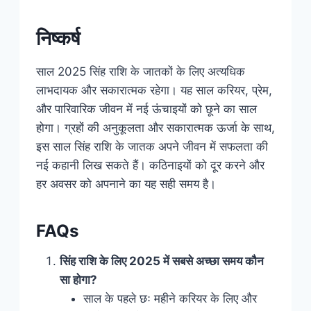
निष्कर्ष
साल 2025 सिंह राशि के जातकों के लिए अत्यधिक
लाभदायक और सकारात्मक रहेगा। यह साल करियर, प्रेम,
और पारिवारिक जीवन में नई ऊंचाइयों को छूने का साल
होगा। ग्रहों की अनुकूलता और सकारात्मक ऊर्जा के साथ,
इस साल सिंह राशि के जातक अपने जीवन में सफलता की
नई कहानी लिख सकते हैं। कठिनाइयों को दूर करने और
हर अवसर को अपनाने का यह सही समय है।
FAQs
सिंह राशि के लिए 2025 में सबसे अच्छा समय कौन
सा होगा?
साल के पहले छः महीने करियर के लिए और