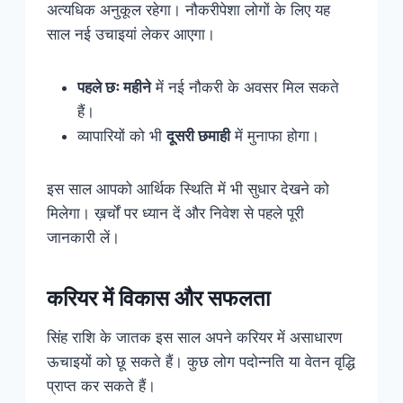
अत्यधिक अनुकूल रहेगा। नौकरीपेशा लोगों के लिए यह
साल नई उचाइयां लेकर आएगा।
पहले छः महीने
में नई नौकरी के अवसर मिल सकते
हैं।
व्यापारियों को भी
दूसरी छमाही
में मुनाफा होगा।
इस साल आपको आर्थिक स्थिति में भी सुधार देखने को
मिलेगा। ख़र्चों पर ध्यान दें और निवेश से पहले पूरी
जानकारी लें।
करियर में विकास और सफलता
सिंह राशि के जातक इस साल अपने करियर में असाधारण
ऊचाइयों को छू सकते हैं। कुछ लोग पदोन्नति या वेतन वृद्धि
प्राप्त कर सकते हैं।