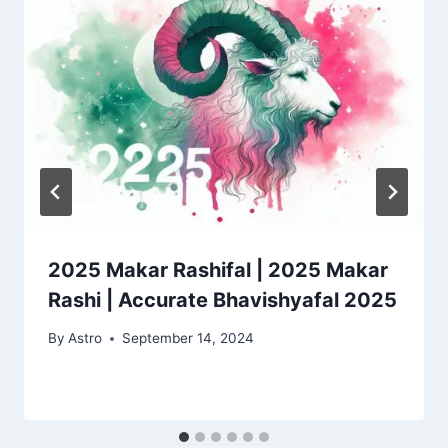
2025 Makar Rashifal | 2025 Makar
Rashi | Accurate Bhavishyafal 2025
By
Astro
September 14, 2024