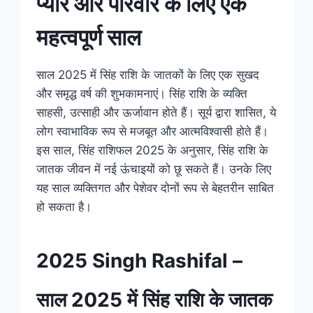
प्यार और परिवार के लिए एक
महत्वपूर्ण साल
साल 2025 में सिंह राशि के जातकों के लिए एक सुखद
और समृद्ध वर्ष की शुभकामनाएं। सिंह राशि के व्यक्ति
साहसी, उत्साही और ऊर्जावान होते हैं। सूर्य द्वारा शासित, ये
लोग स्वाभाविक रूप से मजबूत और आत्मविश्वासी होते हैं।
इस साल, सिंह राशिफल 2025 के अनुसार, सिंह राशि के
जातक जीवन में नई ऊंचाइयों को छू सकते हैं। उनके लिए
यह साल व्यक्तिगत और पेशेवर दोनों रूप से बेहतरीन साबित
हो सकता है।
2025 Singh Rashifal –
साल 2025 में सिंह राशि के जातक