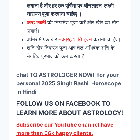
लगाना है और हर एक पूर्णिमा पर ऑनलाइन लक्ष्मी
नारायण पूजा करवाना चाहिए ।
अष्ट लक्ष्मी
की नियमित पूजा करें और खीर का भोग
लगाएं।
वर्षभर मे एक बार
नवग्रह शांति हवन
कराना चाहिए।
शनि दोष निवारण पूजा और तेल अभिषेक शनि के
नेगटिव प्रभाव को कम करता है ।
chat TO ASTROLOGER NOW! for your
personal 2025 Singh Rashi Horoscope
in Hindi
FOLLOW US ON
FACEBOOK
TO
LEARN MORE ABOUT ASTROLOGY!
Subscribe our YouTube channel have
more than 36k happy clients.