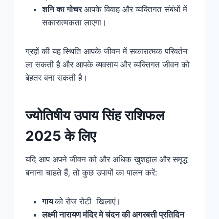
शनि का गोचर
आपके विवाह और व्यक्तिगत संबंधों में
सकारात्मकता लाएगा।
ग्रहों की यह स्थिति आपके जीवन में सकारात्मक परिवर्तन
ला सकती है और आपके व्यवसाय और व्यक्तिगत जीवन को
बेहतर बना सकती है।
ज्योतिषीय उपाय सिंह राशिफल
2025 के लिए
यदि आप अपने जीवन को और अधिक खुशहाल और समृद्ध
बनाना चाहते हैं, तो कुछ उपायों का पालन करें:
गाय
को रोज रोटी खिलाएं।
लक्ष्मी नारायण मंदिर मे चंदन की अगरबत्ती प्रतिदिन