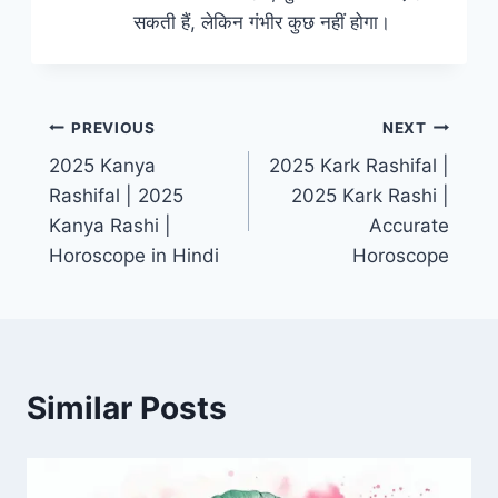
सकती हैं, लेकिन गंभीर कुछ नहीं होगा।
PREVIOUS
NEXT
2025 Kanya
2025 Kark Rashifal |
Rashifal | 2025
2025 Kark Rashi |
Kanya Rashi |
Accurate
Horoscope in Hindi
Horoscope
Similar Posts