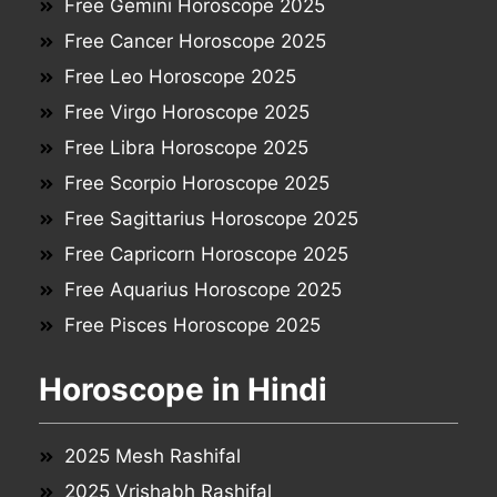
Free Gemini Horoscope 2025
Free Cancer Horoscope 2025
Free Leo Horoscope 2025
Free Virgo Horoscope 2025
Free Libra Horoscope 2025
Free Scorpio Horoscope 2025
Free Sagittarius Horoscope 2025
Free Capricorn Horoscope 2025
Free Aquarius Horoscope 2025
Free Pisces Horoscope 2025
Horoscope in Hindi
2025 Mesh Rashifal
2025 Vrishabh Rashifal