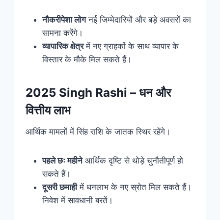
नौकरीपेशा लोग
नई जिम्मेदारियों और बड़े अवसरों का
सामना करेंगे।
व्यापारिक क्षेत्र
में नए ग्राहकों के साथ व्यापार के
विस्तार के मौके मिल सकते हैं।
2025 Singh Rashi – धन और
वित्तीय लाभ
आर्थिक मामलों में सिंह राशि के जातक स्थिर रहेंगे।
पहले छः महीने
आर्थिक दृष्टि से थोड़े चुनौतीपूर्ण हो
सकते हैं।
दूसरी छमाही
में धनलाभ के नए स्रोत मिल सकते हैं।
निवेश में सावधानी बरतें।