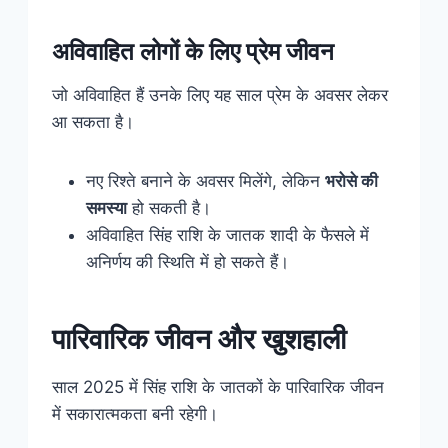
अविवाहित लोगों के लिए प्रेम जीवन
जो अविवाहित हैं उनके लिए यह साल प्रेम के अवसर लेकर
आ सकता है।
नए रिश्ते बनाने के अवसर मिलेंगे, लेकिन
भरोसे की
समस्या
हो सकती है।
अविवाहित सिंह राशि के जातक शादी के फैसले में
अनिर्णय की स्थिति में हो सकते हैं।
पारिवारिक जीवन और खुशहाली
साल 2025 में सिंह राशि के जातकों के पारिवारिक जीवन
में सकारात्मकता बनी रहेगी।