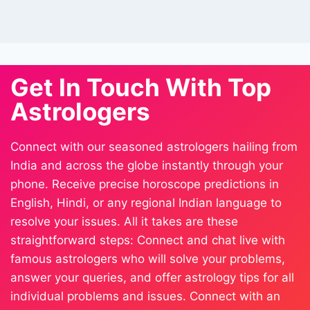
Get In Touch With Top
Astrologers
Connect with our seasoned astrologers hailing from
India and across the globe instantly through your
phone. Receive precise horoscope predictions in
English, Hindi, or any regional Indian language to
resolve your issues. All it takes are these
straightforward steps: Connect and chat live with
famous astrologers who will solve your problems,
answer your queries, and offer astrology tips for all
individual problems and issues. Connect with an