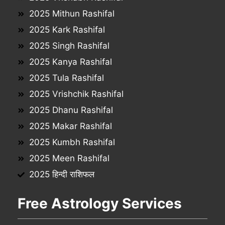
2025 Mithun Rashifal
2025 Kark Rashifal
2025 Singh Rashifal
2025 Kanya Rashifal
2025 Tula Rashifal
2025 Vrishchik Rashifal
2025 Dhanu Rashifal
2025 Makar Rashifal
2025 Kumbh Rashifal
2025 Meen Rashifal
2025 हिन्दी राशिफल
Free Astrology Services