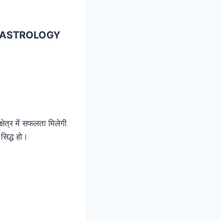
 ASTROLOGY
ेत्र में सफलता मिलेगी
सिद्ध हो।