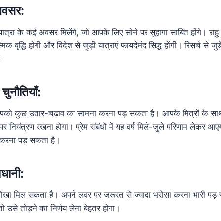
 अवसर:
रा के कई अवसर मिलेंगे, जो आपके लिए सोने पर सुहागा साबित होंगे। राहु के
वृद्धि होगी और विदेश से जुड़ी यात्राएं फायदेमंद सिद्ध होंगी। रिसर्च से जु
।
ुनौतियाँ:
 आपको कुछ उतार-चढ़ाव का सामना करना पड़ सकता है। आपके मित्रों के साथ
र नियंत्रण रखना होगा। प्रेम संबंधों में यह वर्ष मिले-जुले परिणाम लेकर
करना पड़ सकता है।
ावधानी:
ें धोखा मिल सकता है। अपने लवर पर जरूरत से ज्यादा भरोसा करना भारी पड
, तो उसे तोड़ने का निर्णय लेना बेहतर होगा।