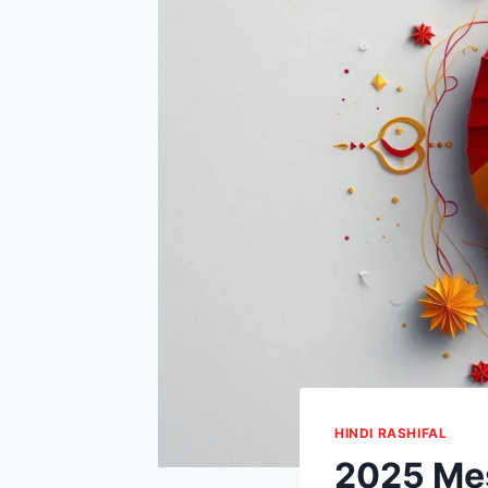
HINDI RASHIFAL
2025 Mes