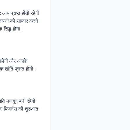
र आय प्राप्त होती रहेगी
सपनों को साकार करने
यक सिद्ध होगा।
ि मिलेगी और आपके
 शांति प्राप्त होगी।
िति मजबूत बनी रहेगी
नए बिजनेस की शुरुआत