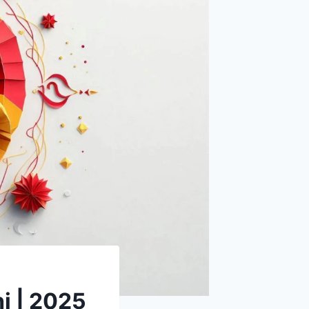
i | 2025