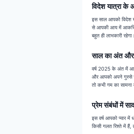
विदेश यात्रा के
इस साल आपको विदेश यात्
से आपकी आय में आकस्मिक 
बहुत ही लाभकारी रहेगा
साल का अंत और च
वर्ष 2025 के अंत में
और आपको अपने गुस्से प
तो कभी गम का सामना 
प्रेम संबंधों में स
इस वर्ष आपको प्यार म
किसी गलत रिश्ते में हैं