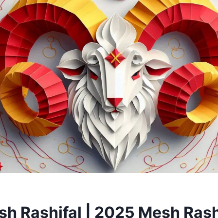
h Rashifal | 2025 Mesh Rash