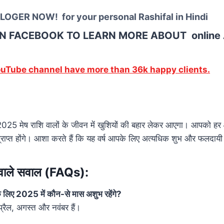
OGER NOW! for your personal Rashifal in Hindi
ON
FACEBOOK
TO LEARN MORE ABOUT online
ouTube channel have more than 36k happy clients.
025 मेष राशि वालों के जीवन में खुशियों की बहार लेकर आएगा। आपको हर क्ष
राप्त होंगे। आशा करते हैं कि यह वर्ष आपके लिए अत्यधिक शुभ और फलदायी 
े वाले सवाल (FAQs):
के लिए 2025 में कौन-से मास अशुभ रहेंगे?
रैल, अगस्त और नवंबर हैं।