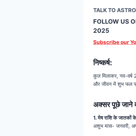
TALK TO ASTROL
FOLLOW US 
2025
Subscribe our Y
निष्कर्ष:
कुल मिलाकर, नव-वर्ष 2
और जीवन में शुभ फल प्
अक्सर पूछे जान
1. मेष राशि के जातकों 
अशुभ मास- जनवरी, अप्