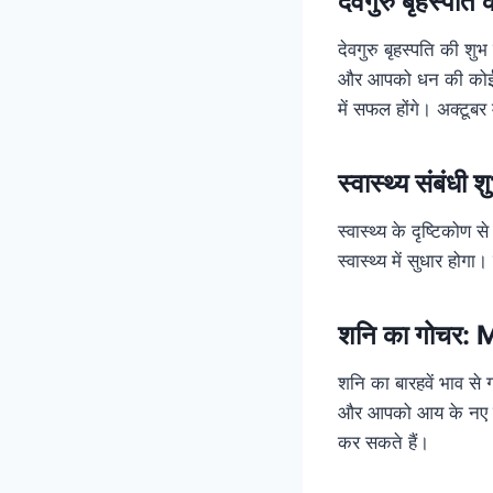
देवगुरु बृहस्
देवगुरु बृहस्पति की शुभ
और आपको धन की कोई क
में सफल होंगे। अक्टूबर 
स्वास्थ्य संबंधी 
स्वास्थ्य के दृष्टिकोण 
स्वास्थ्य में सुधार हो
शनि का गोचर:
शनि का बारहवें भाव से 
और आपको आय के नए सा
कर सकते हैं।