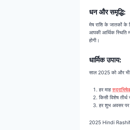
धन और समृद्धि:
मेष राशि के जातकों के
आपकी आर्थिक स्थिति 
होगी।
धार्मिक उपाय:
साल 2025 को और भी शु
हर माह
रुद्राभिषे
किसी विशेष तीर्थ
हर शुभ अवसर प
2025 Hindi Rashif