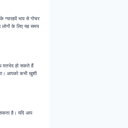
 ग्यारहवें भाव से गोचर
ड़े लोगों के लिए यह समय
 मतभेद हो सकते हैं
 आएगा। आपको कभी खुशी
़ सकता है। यदि आप