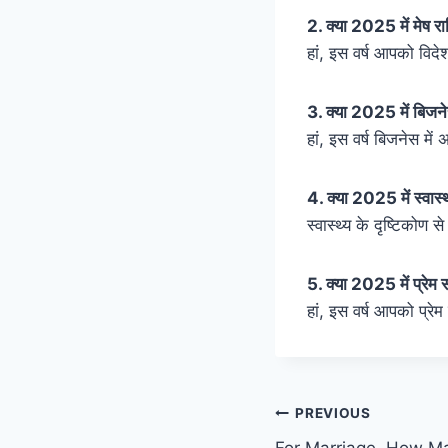
2. क्या 2025 में मेष रा
हां, इस वर्ष आपको विदे
3. क्या 2025 में बिजन
हां, इस वर्ष बिजनेस 
4. क्या 2025 में स्वास्
स्वास्थ्य के दृष्टिकोण स
5. क्या 2025 में प्रेम स
हां, इस वर्ष आपको प्रेम
PREVIOUS
For Marriage, How M