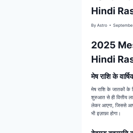
Hindi Ras
By
Astro
September
2025 Mes
Hindi Ras
मेष राशि के वार
मेष राशि के जातकों क
शुरुआत से ही वित्तीय ल
लेकर आएगा, जिससे आपके
भी इज़ाफ़ा होगा।