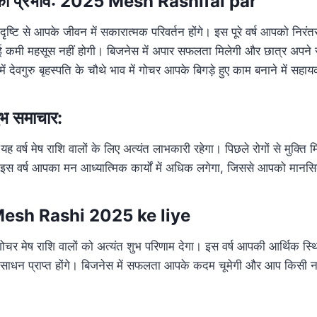
पति का प्रभाव: 2025 Mesh Rashifal par
 दृष्टि से आपके जीवन में सकारात्मक परिवर्तन होंगे। इस पूरे वर्ष आपको निरंत
मी महसूस नहीं होगी। बिजनेस में अपार सफलता मिलेगी और छात्र अपने 
में देवगुरु बृहस्पति के चौथे भाव में गोचर आपके बिगड़े हुए काम बनाने में सहा
शुभ समाचार:
से यह वर्ष मेष राशि वालों के लिए अत्यंत लाभकारी रहेगा। पिछले रोगों से मुक्त
गा। इस वर्ष आपका मन आध्यात्मिक कार्यों में अधिक लगेगा, जिससे आपको मानसिक
 Mesh Rashi 2025 ke liye
गोचर मेष राशि वालों को अत्यंत शुभ परिणाम देगा। इस वर्ष आपकी आर्थिक स्थ
धन प्राप्त होंगे। बिजनेस में सफलता आपके कदम चूमेगी और आप किसी 