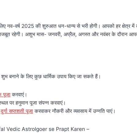
 लिए नव-वर्ष 2025 की शुरुआत धन-धान्य से भरी होगी। आपको हर क्षेत्र में
मजबूत रहेगी। अशुभ मास- जनवरी, अप्रैल, अगस्त और नवंबर के दौरान आ
भ बनाने के लिए कुछ धार्मिक उपाय किए जा सकते हैं।
क पूजा
करवाएं।
 स्थल पर हनुमान पूजा संपन्न करवाएं।
र
दुर्गा सप्तशती पूजा
करवाकर नौकरी और व्यवसाय में उन्नति पाएं।
al Vedic Astrolgoer se Prapt Karen –