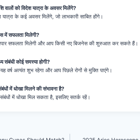
शि वालों को विदेश यात्रा के अवसर मिलेंगे?
श यात्रा के कई अवसर मिलेंगे, जो लाभकारी साबित होंगे।
ेस में सफलता मिलेगी?
में अपार सफलता मिलेगी और आप किसी नए बिजनेस की शुरुआत कर सकते हैं।
थ्य संबंधी कोई समस्या होगी?
े यह वर्ष अत्यंत शुभ रहेगा और आप पिछले रोगों से मुक्ति पाएंगे।
ंबंधों में धोखा मिलने की संभावना है?
 संबंधों में धोखा मिल सकता है, इसलिए सतर्क रहें।
any Gunas Should Match?
2025 Aries Horoscope :