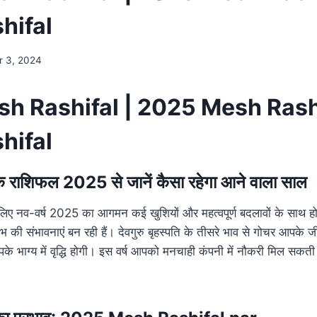
hifal
 3, 2024
h Rashifal | 2025 Mesh Rash
hifal
्षिक राशिफल 2025 से जानें कैसा रहेगा आने वाला साल
े लिए नव-वर्ष 2025 का आगमन कई खुशियों और महत्वपूर्ण बदलावों के साथ
ाभ की संभावनाएं बन रही हैं। देवगुरु बृहस्पति के तीसरे भाव से गोचर आपके ज
 भाग्य में वृद्धि होगी। इस वर्ष आपको मनचाही कंपनी में नौकरी मिल सकत