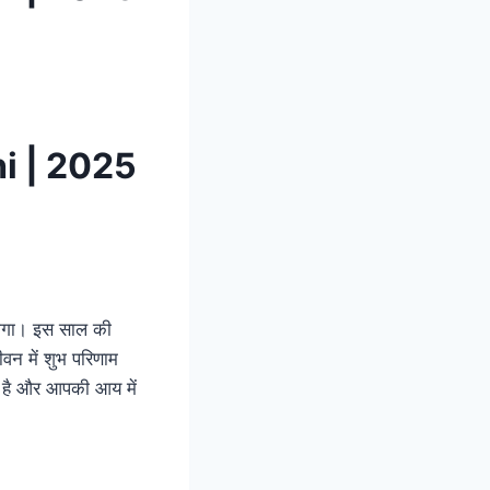
i | 2025
 होगा। इस साल की
ीवन में शुभ परिणाम
ी है और आपकी आय में