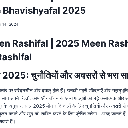
 Bhavishyafal 2025
 14, 2024
n Rashifal | 2025 Meen Rash
Rashifal
 2025: चुनौतियों और अवसरों से भरा स
र पर संवेदनशील और दयालु होते हैं। उनकी गहरी संवेदनाएँ और सहानुभूति उ
के लोग अपने रिश्तों, काम और जीवन के अन्य पहलुओं को बड़े कलात्मक और आद
स्त्र के अनुसार, साल 2025 मीन राशि वालों के लिए चुनौतियों और अवसरों से
ं में संतुलन बनाने और खुद को साबित करने के लिए प्रेरित करेगा। आइए जानते ह
सकते हैं।