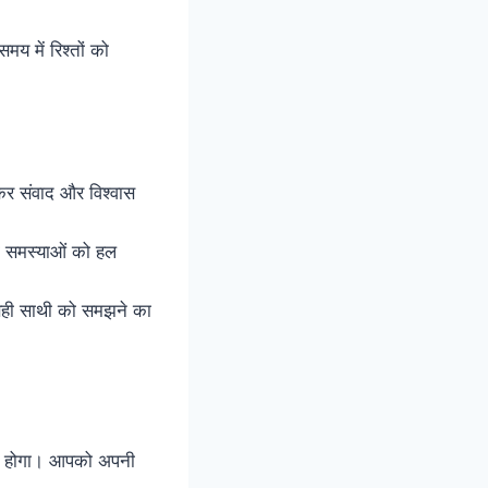
मय में रिश्तों को
सकर संवाद और विश्वास
ी समस्याओं को हल
सही साथी को समझने का
रा होगा। आपको अपनी