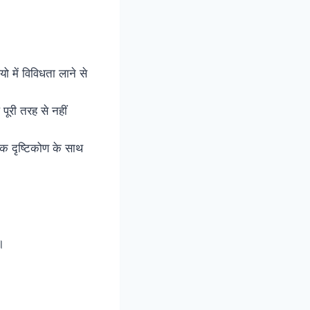
 में विविधता लाने से
पूरी तरह से नहीं
क दृष्टिकोण के साथ
।