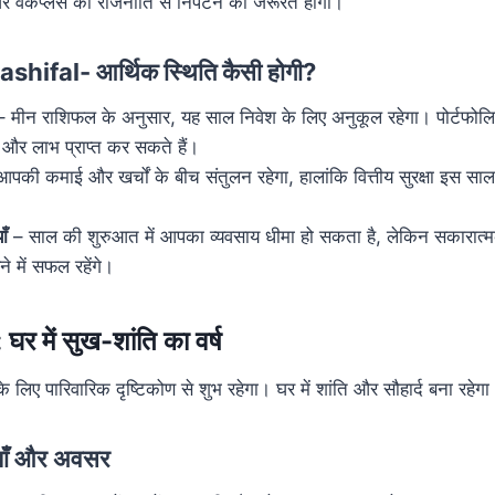
र वर्कप्लेस की राजनीति से निपटने की जरूरत होगी।
ifal- आर्थिक स्थिति कैसी होगी?
 मीन राशिफल के अनुसार, यह साल निवेश के लिए अनुकूल रहेगा। पोर्टफोलियो
और लाभ प्राप्त कर सकते हैं।
पकी कमाई और खर्चों के बीच संतुलन रहेगा, हालांकि वित्तीय सुरक्षा इस साल 
ाँ
– साल की शुरुआत में आपका व्यवसाय धीमा हो सकता है, लेकिन सकारात्म
े में सफल रहेंगे।
घर में सुख-शांति का वर्ष
 लिए पारिवारिक दृष्टिकोण से शुभ रहेगा। घर में शांति और सौहार्द बना रहेगा
ियाँ और अवसर