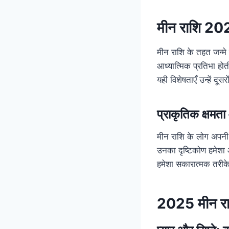
मीन राशि 2025
मीन राशि के तहत जन्मे
आध्यात्मिक प्रतिभा होत
यही विशेषताएँ उन्हें दूस
प्राकृतिक क्षमता
मीन राशि के लोग अपनी स
उनका दृष्टिकोण हमेशा
हमेशा सकारात्मक तरीके 
2025 मीन राश