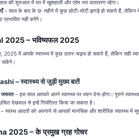
ाल की शुरुआत में घर में खुशहाली और प्रेम भरा वातावरण रहेगा।
एँ
– साल के बाद के छः महीने में कुछ छोटी-मोटी झगड़े हो सकते हैं, लेकिन य
ा प्रभावित नहीं करेंगे।
l 2025 – भविष्यफल 2025
 2025 में आपके स्वास्थ्य में कुछ उतार-चढ़ाव हो सकते हैं, लेकिन सही ध्य
 सकेंगे।
 स्वास्थ्य से जुड़ी मुख्य बातें
 जरूरत
– इस साल आपको अपने स्वास्थ्य पर ध्यान देना होगा। पुराने स्वास्थ्
उचित देखभाल से इन्हें नियंत्रित किया जा सकता है।
– स्वस्थ आदतों को अपनाने से आपको मानसिक और शारीरिक स्वास्थ्य में सु
2025 – के प्रमुख ग्रह गोचर