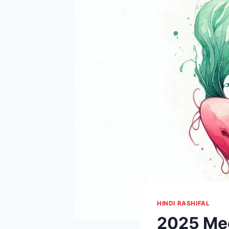
HINDI RASHIFAL
2025 Mee