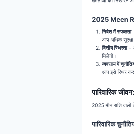
क्षमताओं को निखारने औ
2025 Meen Rash
निवेश में सफलता
–
आप अधिक सुरक्षा 
वित्तीय स्थिरता
– आ
मिलेगी।
व्यवसाय में चुनौतिय
आप इसे स्थिर करन
पारिवारिक जीवन: 
2025 मीन राशि वालों के
पारिवारिक चुनौत