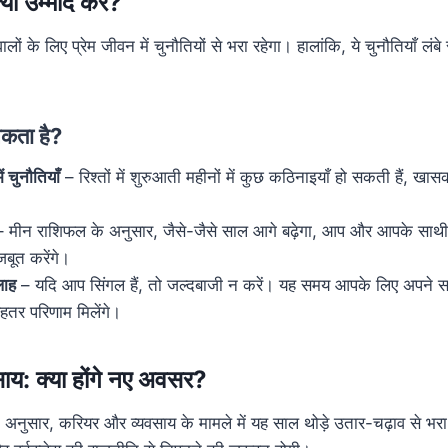
्या उम्मीद करें?
 के लिए प्रेम जीवन में चुनौतियों से भरा रहेगा। हालांकि, ये चुनौतियाँ लंबे स
 सकता है?
 चुनौतियाँ
– रिश्तों में शुरुआती महीनों में कुछ कठिनाइयाँ हो सकती हैं, खा
 मीन राशिफल के अनुसार, जैसे-जैसे साल आगे बढ़ेगा, आप और आपके साथ
जबूत करेंगे।
लाह
– यदि आप सिंगल हैं, तो जल्दबाजी न करें। यह समय आपके लिए अपने 
बेहतर परिणाम मिलेंगे।
ाय: क्या होंगे नए अवसर?
नुसार, करियर और व्यवसाय के मामले में यह साल थोड़े उतार-चढ़ाव से भ