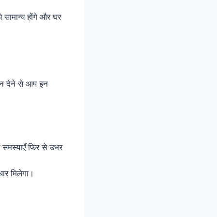
े सामान्य होंगे और घर
ान देने से आप इन
य समस्याएँ फिर से उभर
धार मिलेगा।