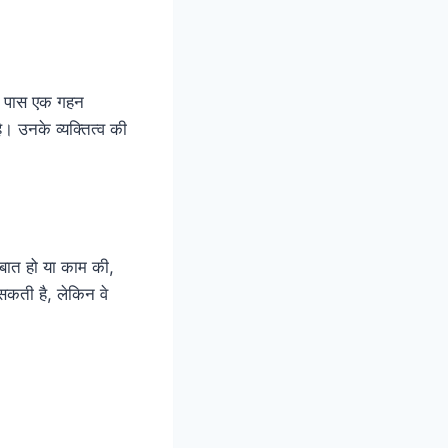
नके पास एक गहन
ै। उनके व्यक्तित्व की
 बात हो या काम की,
कती है, लेकिन वे