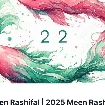
n Rashifal | 2025 Meen Rash