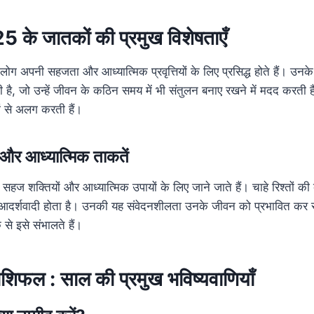
 के जातकों की प्रमुख विशेषताएँ
 लोग अपनी सहजता और आध्यात्मिक प्रवृत्तियों के लिए प्रसिद्ध होते हैं। उ
ी है, जो उन्हें जीवन के कठिन समय में भी संतुलन बनाए रखने में मदद करती ह
रों से अलग करती हैं।
 और आध्यात्मिक ताकतें
हज शक्तियों और आध्यात्मिक उपायों के लिए जाने जाते हैं। चाहे रिश्तों की
 आदर्शवादी होता है। उनकी यह संवेदनशीलता उनके जीवन को प्रभावित कर स
से इसे संभालते हैं।
िफल : साल की प्रमुख भविष्यवाणियाँ