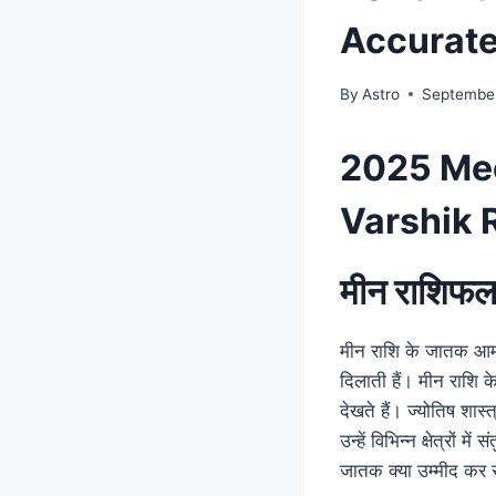
Accurate
By
Astro
September
2025 Mee
Varshik 
मीन राशिफल
मीन राशि के जातक आमतौ
दिलाती हैं। मीन राशि 
देखते हैं। ज्योतिष शा
उन्हें विभिन्न क्षेत्रो
जातक क्या उम्मीद कर 