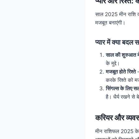
प्यार और रिश्ते: क
साल 2025 मीन राशि वालों
मजबूत बनाएंगी।
प्यार में क्या बदल
साल की शुरुआत में
के मुद्दे।
मजबूत होते रिश्ते
–
करके रिश्ते को म
सिंगल्स के लिए स
है। धैर्य रखने से 
करियर और व्यवस
मीन राशिफल 2025 के अ