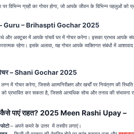
 पर विभिन्न ग्रहों का गोचर होगा, जो आपके जीवन के विभिन्न पहलुओं को प
चर – Guru – Brihaspti Gochar 2025
चौथे और अक्टूबर में आपके पांचवें घर में गोचर करेगा। इसका प्रभाव आपके
रात्मक रहेगा। इसके अलावा, यह गोचर आपके व्यक्तिगत संबंधों में आशावाद 
ा गोचर – Shani Gochar 2025
लग्न में गोचर करेगा, जिससे आत्मनिरीक्षण और खर्चों पर नियंत्रण की स्थिति
 को प्रभावित कर सकता है, जिससे अत्यधिक सोच और तनाव की संभावना र
य: कैसे पाएं राहत? 2025 Meen Rashi Upay –
 फोटो
– अपने कमरे के उत्तर में तस्वीर लगाएं।
लाइन
– किसी भी प्रकार की नेगटिव होने पर तुरंत हनुमान पूजा और
वदवानाल