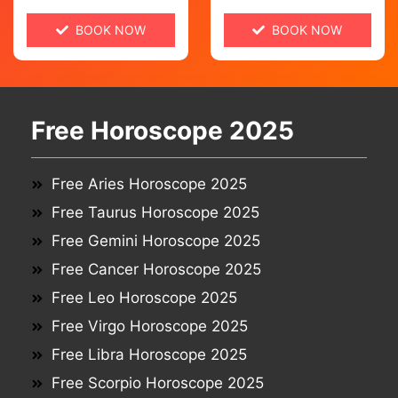
BOOK NOW
BOOK NOW
Free Horoscope 2025
Free Aries Horoscope 2025
Free Taurus Horoscope 2025
Free Gemini Horoscope 2025
Free Cancer Horoscope 2025
Free Leo Horoscope 2025
Free Virgo Horoscope 2025
Free Libra Horoscope 2025
Free Scorpio Horoscope 2025