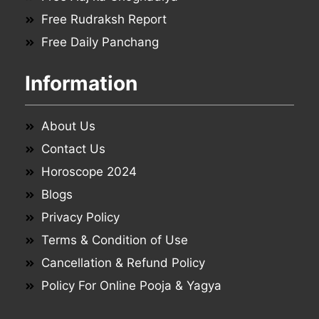
Free Rudraksh Report
Free Daily Panchang
Information
About Us
Contact Us
Horoscope 2024
Blogs
Privacy Policy
Terms & Condition of Use
Cancellation & Refund Policy
Policy For Online Pooja & Yagya