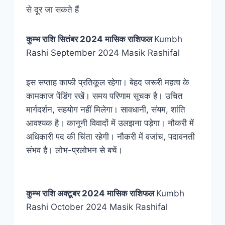
से दूर जा सकते हैं
कुम्भ
राशि
सितंबर 2024 मासिक राशिफल
Kumbh
Rashi September 2024 Masik Rashifal
इस सप्ताह काफी प्रतिकूल रहेगा। बेहद जरूरी महत्व के
कामकाज पेंडिंग रखें। समय परिणाम सूचक है। उचित
मार्गदर्शन, सहयोग नहीं मिलेगा। सावधानी, संयम, शांति
आवश्यक है। कानूनी विवादों में उलझना पड़ेगा। नौकरी में
अधिकारी पद की चिंता रहेगी। नौकरी में वजांच, पदावनती
संभव है। लोभ-प्रलोभन से बचें।
कुम्भ
राशि
अक्टूबर 2024 मासिक राशिफल
Kumbh
Rashi October 2024 Masik Rashifal