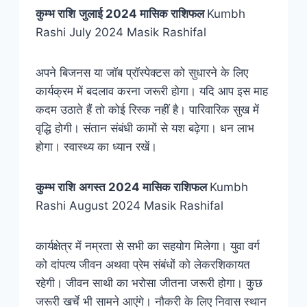
कुम्भ
राशि
जुलाई 2024 मासिक राशिफल
Kumbh
Rashi July 2024 Masik Rashifal
अपने बिजनस या जॉब प्रॉस्पेक्टस को सुधारने के लिए
कार्यक्रम में बदलाव करना जरूरी होगा। यदि आप इस माह
कदम उठाते हैं तो कोई रिस्क नहीं है। पारिवारिक सुख में
वृद्धि होगी। संतान संबंधी कामों से यश बढ़ेगा। धन लाभ
होगा। स्वास्थ्‍य का ध्यान रखें।
कुम्भ
राशि
अगस्त 2024 मासिक राशिफल
Kumbh
Rashi August 2024 Masik Rashifal
कार्यक्षेत्र में नम्रता से सभी का सहयोग मिलेगा। युवा वर्ग
को दांपत्य जीवन अथवा प्रेम संबंधों को लेकरशिकायत
रहेगी। जीवन साथी का भरोसा जीतना जरूरी होगा। कुछ
जरूरी खर्चे भी सामने आएंगे। नौकरी के लिए निवास स्थान