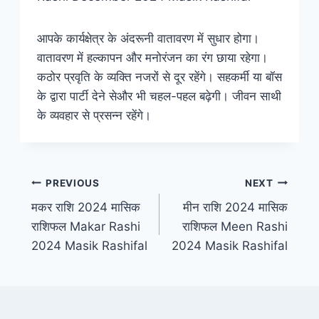
आपके कार्यक्षेत्र के अंदरूनी वातावरण में सुधार होगा।
वातावरण में हल्कापन और मनोरंजन का रंग छाया रहेगा।
कठोर प्रवृति के व्यक्ति नजरों से दूर रहेंगे। सहकर्मी या बॉस
के द्वारा पार्टी देने सेऔर भी चहल-पहल बढ़ेगी। जीवन साथी
के व्यवहार से प्रसन्न रहेंगे।
PREVIOUS
NEXT
मकर राशि 2024 मासिक
मीन राशि 2024 मासिक
राशिफल Makar Rashi
राशिफल Meen Rashi
2024 Masik Rashifal
2024 Masik Rashifal