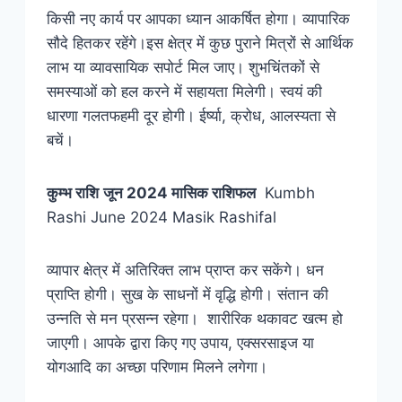
किसी नए कार्य पर आपका ध्यान आकर्षित होगा। व्यापारिक
सौदे हितकर रहेंगे।इस क्षेत्र में कुछ पुराने मित्रों से आर्थिक
लाभ या व्यावसायिक सपोर्ट मिल जाए। शुभचिंतकों से
समस्याओं को हल करने में सहायता मिलेगी। स्वयं की
धारणा गलतफहमी दूर होगी। ईर्ष्या, क्रोध, आलस्यता से
बचें।
कुम्भ
राशि
जून 2024 मासिक राशिफल
Kumbh
Rashi June 2024 Masik Rashifal
व्यापार क्षेत्र में अतिरिक्त लाभ प्राप्त कर सकेंगे। धन
प्राप्ति होगी। सुख के साधनों में वृद्धि होगी। संतान की
उन्नति से मन प्रसन्न रहेगा। शारीरिक थकावट खत्म हो
जाएगी। आपके द्वारा किए गए उपाय, एक्सरसाइज या
योगआदि का अच्छा परिणाम मिलने लगेगा।