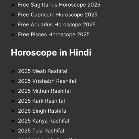
Free Sagittarius Horoscope 2025
Free Capricorn Horoscope 2025
Free Aquarius Horoscope 2025
Free Pisces Horoscope 2025
Horoscope in Hindi
2025 Mesh Rashifal
2025 Vrishabh Rashifal
2025 Mithun Rashifal
2025 Kark Rashifal
2025 Singh Rashifal
2025 Kanya Rashifal
2025 Tula Rashifal