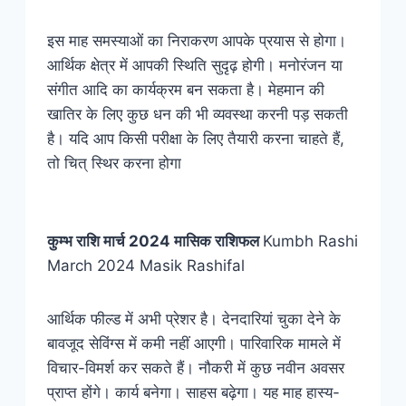
इस माह समस्याओं का निराकरण आपके प्रयास से होगा।
आर्थिक क्षेत्र में आपकी स्थिति सुदृढ़ होगी। मनोरंजन या
संगीत आदि का कार्यक्रम बन सकता है। मेहमान की
खातिर के लिए कुछ धन की भी व्यवस्था करनी पड़ सकती
है। यदि आप किसी परीक्षा के लिए तैयारी करना चाहते हैं,
तो चित्‌ स्थिर करना होगा
कुम्भ
राशि
मार्च 2024 मासिक राशिफल
Kumbh Rashi
March 2024 Masik Rashifal
आर्थिक फील्ड में अभी प्रेशर है। देनदारियां चुका देने के
बावजूद सेविंग्स में कमी नहीं आएगी। पारिवारिक मामले में
विचार-विमर्श कर सकते हैं। नौकरी में कुछ नवीन अवसर
प्राप्त होंगे। कार्य बनेगा। साहस बढ़ेगा। यह माह हास्य-