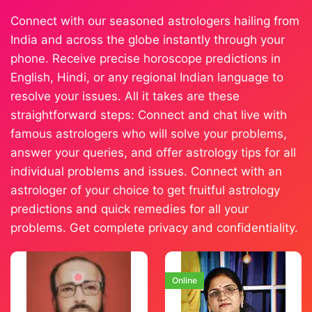
Connect with our seasoned astrologers hailing from
India and across the globe instantly through your
phone. Receive precise horoscope predictions in
English, Hindi, or any regional Indian language to
resolve your issues. All it takes are these
straightforward steps: Connect and chat live with
famous astrologers who will solve your problems,
answer your queries, and offer astrology tips for all
individual problems and issues. Connect with an
astrologer of your choice to get fruitful astrology
predictions and quick remedies for all your
problems. Get complete privacy and confidentiality.
Online