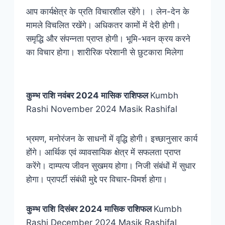
आप कार्यक्षेत्र के प्रति विचारशील रहेंगे। । लेन-देन के
मामले विचलित रखेंगे। अधिकतर कामों में देरी होगी।
समृद्धि और संपन्नता प्राप्त होगी। भूमि-भवन क्रय करने
का विचार होगा। शारीरिक परेशानी से छुटकारा मिलेगा
कुम्भ
राशि
नवंबर 2024 मासिक राशिफल
Kumbh
Rashi November 2024 Masik Rashifal
भ्रमण, मनोरंजन के साधनों में वृद्धि होगी। इच्‍छानुसार कार्य
होंगे। आर्थिक एवं व्यावसायिक क्षेत्र में सफलता प्राप्त
करेंगे। दाम्पत्य जीवन सुखमय होगा। निजी संबंधों में सुधार
होगा। प्रापर्टी संबंधी मुद्दे पर विचार-विमर्श होगा।
कुम्भ
राशि
दिसंबर 2024 मासिक राशिफल
Kumbh
Rashi December 2024 Masik Rashifal