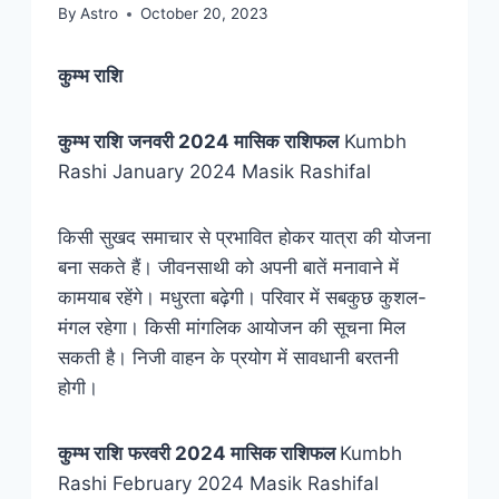
By
Astro
October 20, 2023
कुम्भ
राशि
कुम्भ
राशि
जनवरी 2024 मासिक राशिफल
Kumbh
Rashi January 2024 Masik Rashifal
किसी सुखद समाचार से प्रभावित होकर यात्रा की योजना
बना सकते हैं। जीवनसाथी को अपनी बातें मनावाने में
कामयाब रहेंगे। मधुरता बढ़ेगी। परिवार में सबकुछ कुशल-
मंगल रहेगा। किसी मांगलिक आयोजन की सूचना मिल
सकती है। निजी वाहन के प्रयोग में सावधानी बरतनी
होगी।
कुम्भ
राशि
फरवरी 2024 मासिक राशिफल
Kumbh
Rashi February 2024 Masik Rashifal