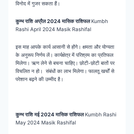
विनोद में गुजर सकता हैं।
कुम्भ
राशि
अप्रैल 2024 मासिक राशिफल
Kumbh
Rashi April 2024 Masik Rashifal
इस माह आपके कार्य आसानी से होंगे। क्षमता और योग्यता
के अनुरूप निर्णय लें। कार्यक्षेत्र में परिश्रम का प्रतिफल
मिलेगा। ऋण लेने से बचना चाहिए। छोटी-छोटी बातों पर
विचलित न हो। संबंधों का लाभ मिलेगा। फालतू खर्चों से
परेशान बढ़ने की उम्मीद है।
कुम्भ
राशि
मई 2024 मासिक राशिफल
Kumbh Rashi
May 2024 Masik Rashifal